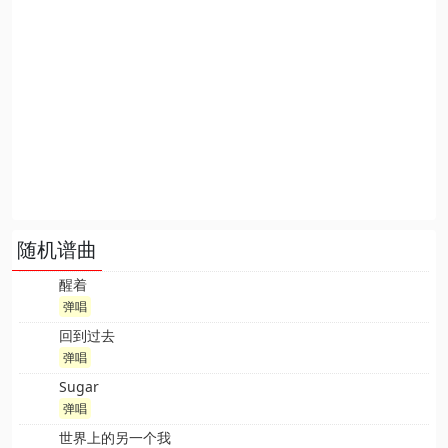
随机谱曲
醒着
弹唱
回到过去
弹唱
Sugar
弹唱
世界上的另一个我