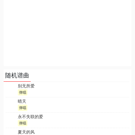
随机谱曲
别无所爱
弹唱
晴天
弹唱
永不失联的爱
弹唱
夏天的风