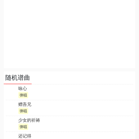
随机谱曲
咏心
弹唱
赠吾兄
弹唱
少女的祈祷
弹唱
还记得