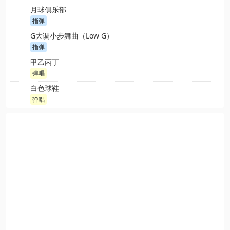
月球俱乐部
指弹
G大调小步舞曲（Low G）
指弹
甲乙丙丁
弹唱
白色球鞋
弹唱