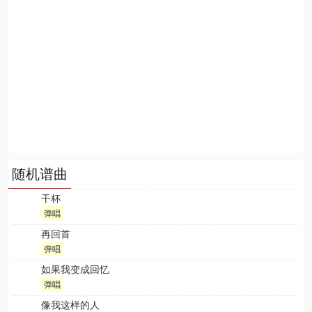
随机谱曲
干杯
弹唱
再回首
弹唱
如果我变成回忆
弹唱
像我这样的人