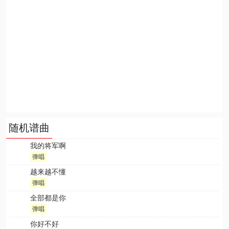
随机谱曲
我的将军啊
弹唱
越来越不懂
弹唱
全部都是你
弹唱
你好不好