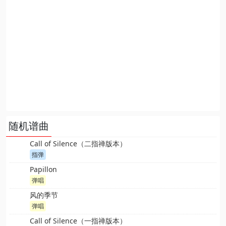
随机谱曲
Call of Silence（二指禅版本）
指弹
Papillon
弹唱
风的季节
弹唱
Call of Silence（一指禅版本）