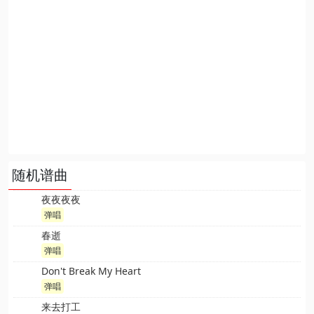
随机谱曲
夜夜夜夜
弹唱
春逝
弹唱
Don't Break My Heart
弹唱
来去打工