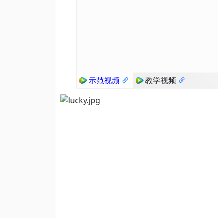
示范视频
教学视频