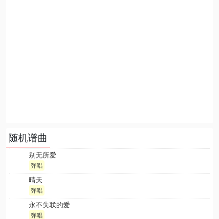
随机谱曲
别无所爱
弹唱
晴天
弹唱
永不失联的爱
弹唱