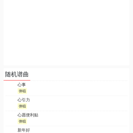
随机谱曲
心事
弹唱
心引力
弹唱
心愿便利贴
弹唱
新年好