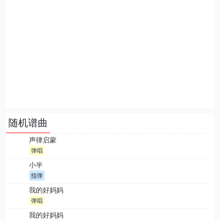
随机谱曲
声律启蒙
弹唱
小半
指弹
我的好妈妈
弹唱
我的好妈妈