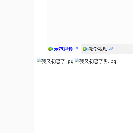
示范视频
教学视频