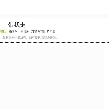
带我走
弹唱
杨丞琳
电视剧《不良笑花》片尾曲
，版权属原作者所有。如有侵权,请联系删除。