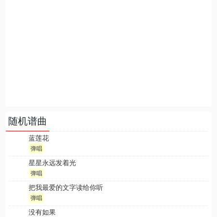
随机谱曲
蓝莲花
弹唱
星星永远发着光
弹唱
把我最爱的文字读给你听
弹唱
没有如果