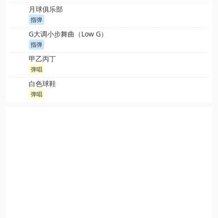
月球俱乐部
指弹
G大调小步舞曲（Low G）
指弹
甲乙丙丁
弹唱
白色球鞋
弹唱