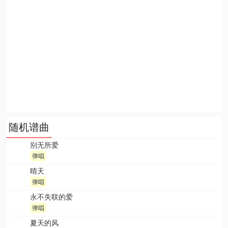
随机谱曲
别无所爱
弹唱
晴天
弹唱
永不失联的爱
弹唱
夏天的风