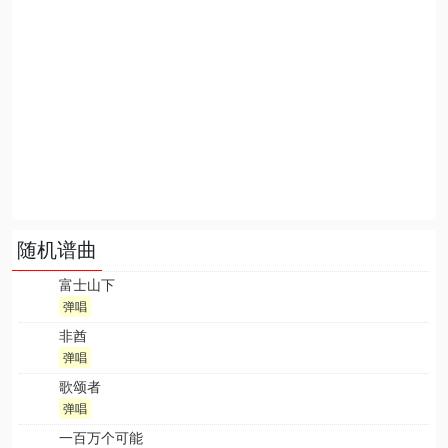
随机谱曲
富士山下
弹唱
非酋
弹唱
歌颂者
弹唱
一百万个可能