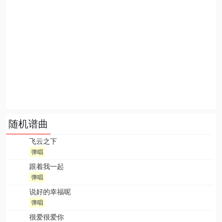
随机谱曲
飞云之下
弹唱
跟着我一起
弹唱
说好的幸福呢
弹唱
很爱很爱你