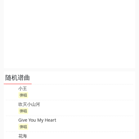
随机谱曲
小王
弹唱
吹灭小山河
弹唱
Give You My Heart
弹唱
花海