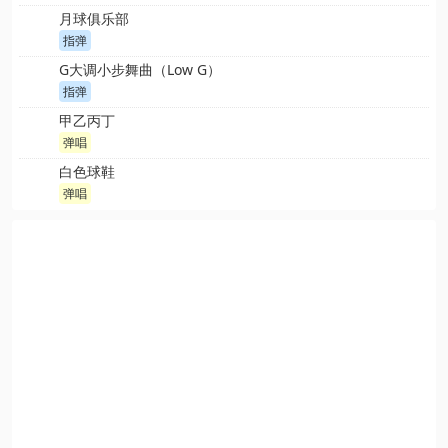
月球俱乐部
指弹
G大调小步舞曲（Low G）
指弹
甲乙丙丁
弹唱
白色球鞋
弹唱