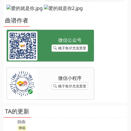
曲谱作者
桃子鱼仔尤克里里
桃子鱼仔尤克里里
TA的更新
自由
弹唱