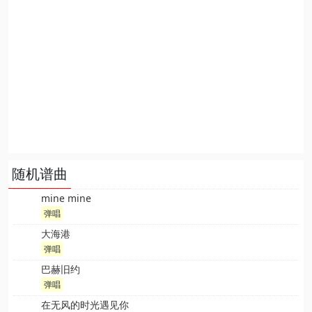
随机谱曲
mine mine
弹唱
大海港
弹唱
巴赫旧约
弹唱
在无风的时光遇见你