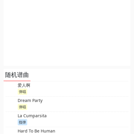
随机谱曲
爱人啊
弹唱
Dream Party
弹唱
La Cumparsita
指弹
Hard To Be Human