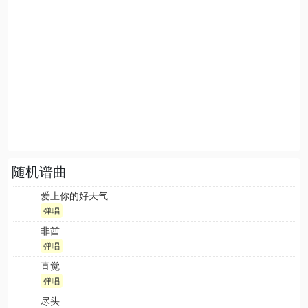
随机谱曲
爱上你的好天气
弹唱
非酋
弹唱
直觉
弹唱
尽头