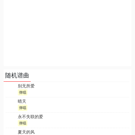
随机谱曲
别无所爱
弹唱
晴天
弹唱
永不失联的爱
弹唱
夏天的风