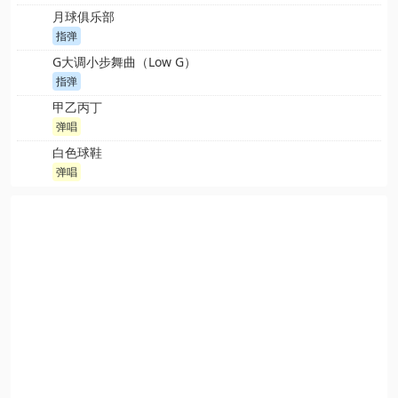
月球俱乐部
指弹
G大调小步舞曲（Low G）
指弹
甲乙丙丁
弹唱
白色球鞋
弹唱