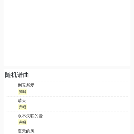
随机谱曲
别无所爱
弹唱
晴天
弹唱
永不失联的爱
弹唱
夏天的风