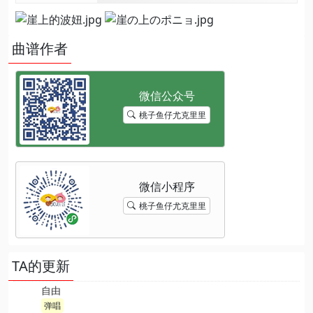
曲谱作者
桃子鱼仔尤克里里
桃子鱼仔尤克里里
TA的更新
自由
弹唱