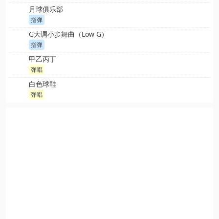
月球俱乐部
指弹
G大调小步舞曲（Low G）
指弹
甲乙丙丁
弹唱
白色球鞋
弹唱