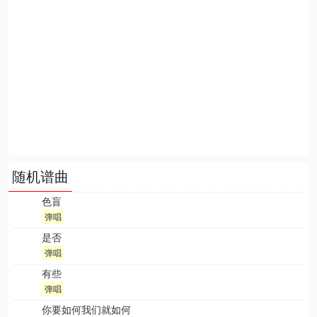
随机谱曲
色盲
弹唱
是否
弹唱
有些
弹唱
你要如何我们就如何