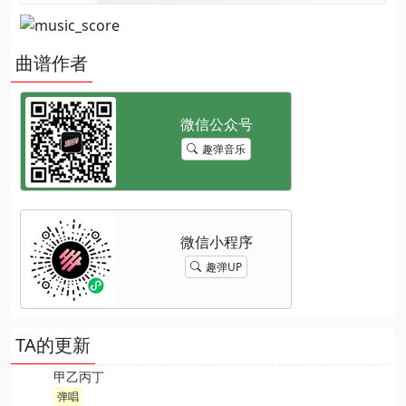
曲谱作者
趣弹音乐
趣弹UP
TA的更新
甲乙丙丁
弹唱