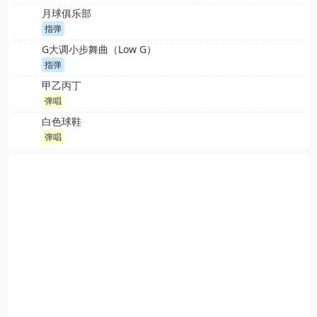
月球俱乐部
指弹
G大调小步舞曲（Low G）
指弹
甲乙丙丁
弹唱
白色球鞋
弹唱