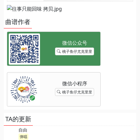
曲谱作者
桃子鱼仔尤克里里
桃子鱼仔尤克里里
TA的更新
自由
弹唱