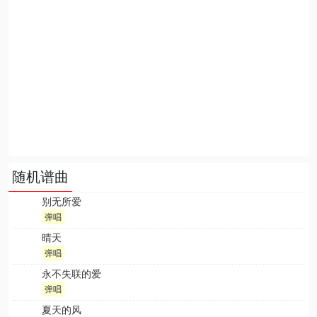
随机谱曲
别无所爱
弹唱
晴天
弹唱
永不失联的爱
弹唱
夏天的风