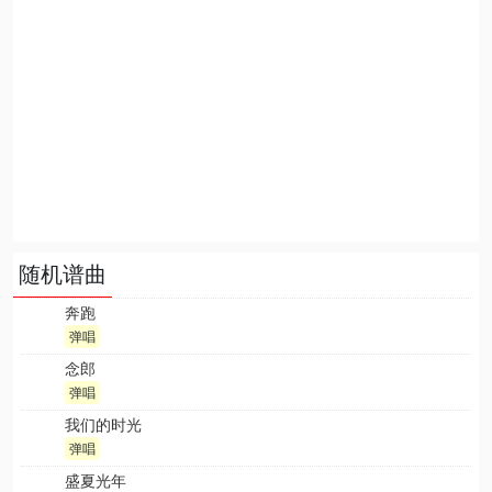
随机谱曲
奔跑
弹唱
念郎
弹唱
我们的时光
弹唱
盛夏光年