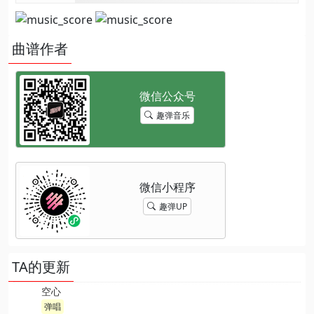
曲谱作者
趣弹音乐
趣弹UP
TA的更新
空心
弹唱