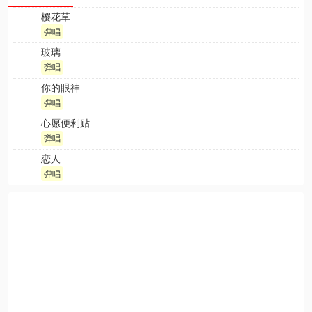
樱花草
弹唱
玻璃
弹唱
你的眼神
弹唱
心愿便利贴
弹唱
恋人
弹唱