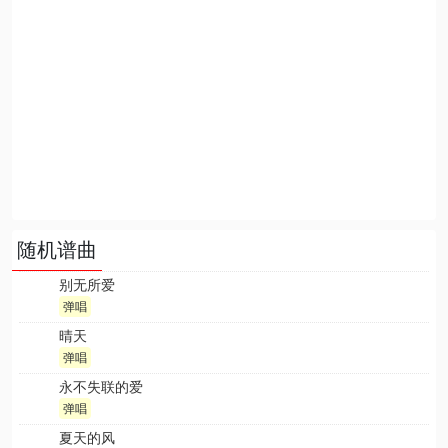
随机谱曲
别无所爱
弹唱
晴天
弹唱
永不失联的爱
弹唱
夏天的风