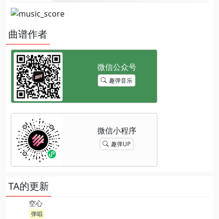
曲谱作者
趣弹音乐
趣弹UP
TA的更新
空心
弹唱