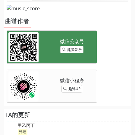
曲谱作者
趣弹音乐
趣弹UP
TA的更新
甲乙丙丁
弹唱