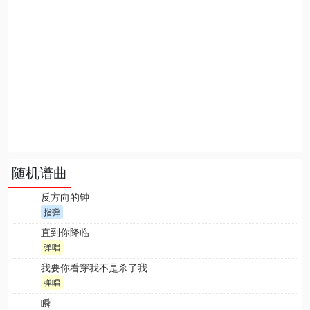
随机谱曲
反方向的钟
指弹
直到你降临
弹唱
我要你看穿我不是杀了我
弹唱
瞬