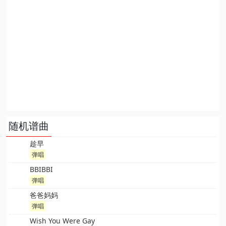
随机谱曲
趁早
弹唱
BBIBBI
弹唱
爸爸妈妈
弹唱
Wish You Were Gay