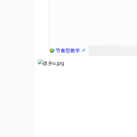
节奏型教学