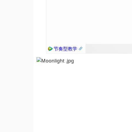
节奏型教学