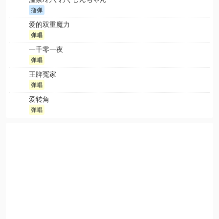
指弹
爱的双重魔力
弹唱
一千零一夜
弹唱
王牌冤家
弹唱
爱转角
弹唱