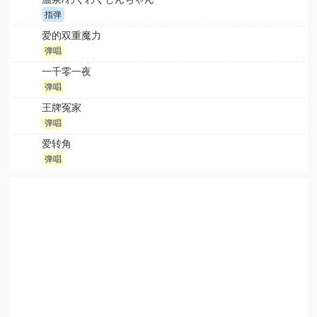
指弹
爱的双重魔力
弹唱
一千零一夜
弹唱
王牌冤家
弹唱
爱转角
弹唱