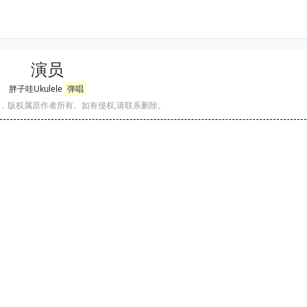
演员
胖子哇Ukulele
弹唱
，版权属原作者所有。如有侵权,请联系删除。