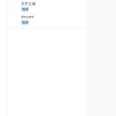
天空之城
指弹
Vincent
指弹