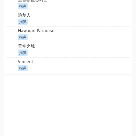
指弹
追梦人
指弹
Hawaian Paradise
指弹
天空之城
指弹
Vincent
指弹