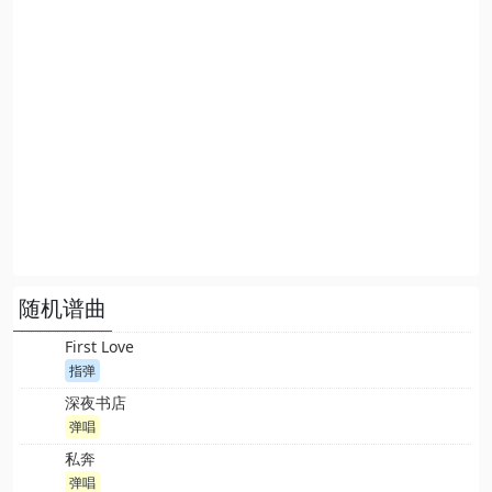
随机谱曲
First Love
指弹
深夜书店
弹唱
私奔
弹唱