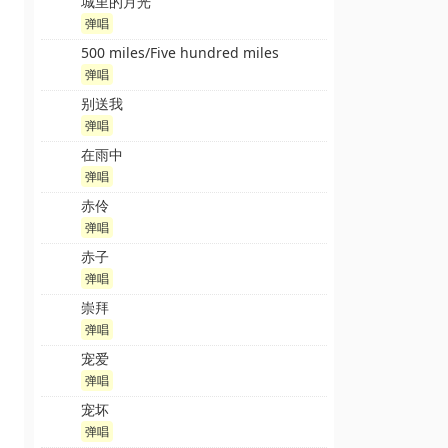
城里的月光
弹唱
500 miles/Five hundred miles
弹唱
别送我
弹唱
在雨中
弹唱
赤伶
弹唱
赤子
弹唱
崇拜
弹唱
宠爱
弹唱
宠坏
弹唱