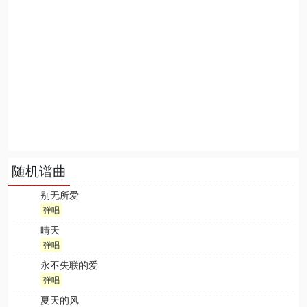
随机谱曲
别无所爱
弹唱
晴天
弹唱
永不失联的爱
弹唱
夏天的风