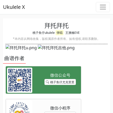
Ukulele X
拜托拜托
桃子鱼仔ukulele
弹唱
王澳楠EVE
*本内容从网络收集，版权属原作者所有。如有侵权,请联系删除。
曲谱作者
桃子鱼仔尤克里里