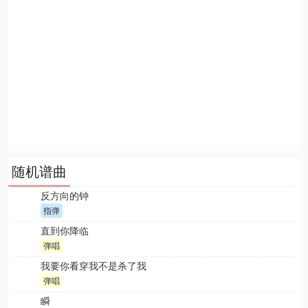
随机谱曲
反方向的钟
指弹
直到你降临
弹唱
我要你看穿我不是杀了我
弹唱
瞬