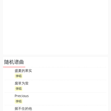
随机谱曲
盛夏的果实
弹唱
腐草为萤
弹唱
Precious
弹唱
握不住的他