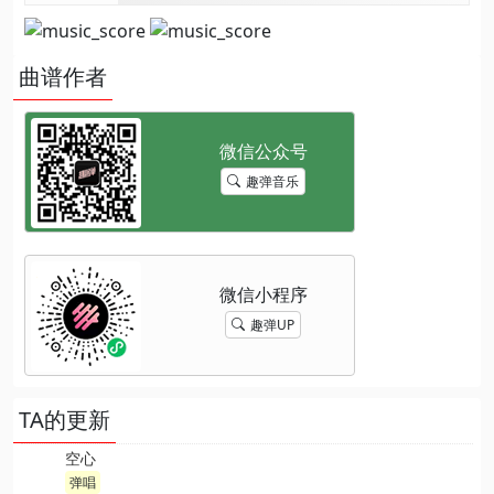
曲谱作者
趣弹音乐
趣弹UP
TA的更新
空心
弹唱