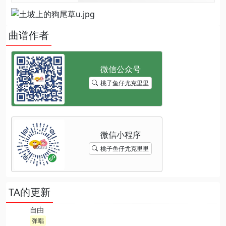
曲谱作者
桃子鱼仔尤克里里
桃子鱼仔尤克里里
TA的更新
自由
弹唱