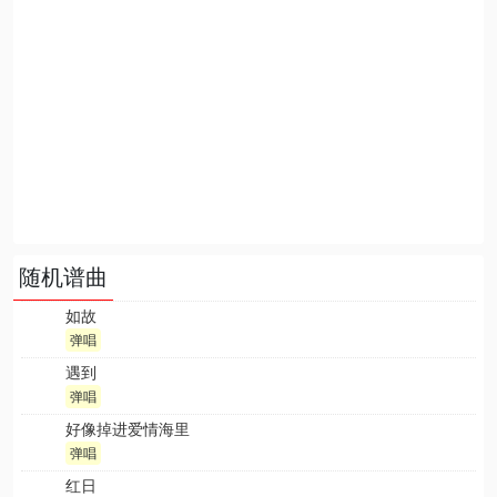
随机谱曲
如故
弹唱
遇到
弹唱
好像掉进爱情海里
弹唱
红日