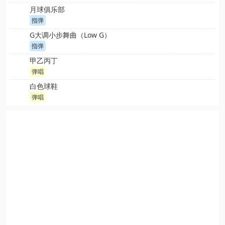
月球俱乐部
指弹
G大调小步舞曲（Low G）
指弹
甲乙丙丁
弹唱
白色球鞋
弹唱