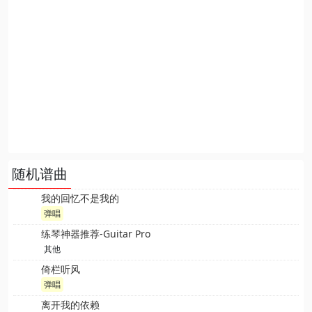
随机谱曲
我的回忆不是我的
弹唱
练琴神器推荐-Guitar Pro
其他
倚栏听风
弹唱
离开我的依赖