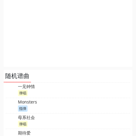
随机谱曲
一见钟情
弹唱
Monsters
指弹
母系社会
弹唱
期待爱