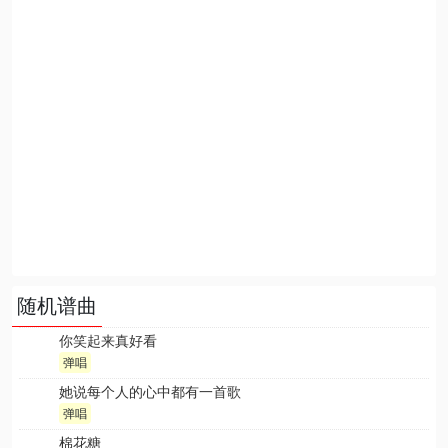
随机谱曲
你笑起来真好看
弹唱
她说每个人的心中都有一首歌
弹唱
棉花糖