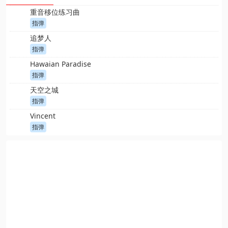
重音移位练习曲
指弹
追梦人
指弹
Hawaian Paradise
指弹
天空之城
指弹
Vincent
指弹