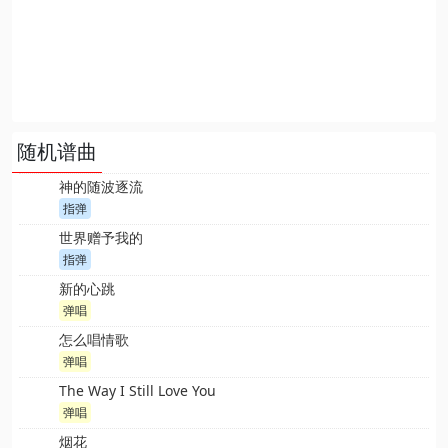
随机谱曲
神的随波逐流
指弹
世界赠予我的
指弹
新的心跳
弹唱
怎么唱情歌
弹唱
The Way I Still Love You
弹唱
烟花